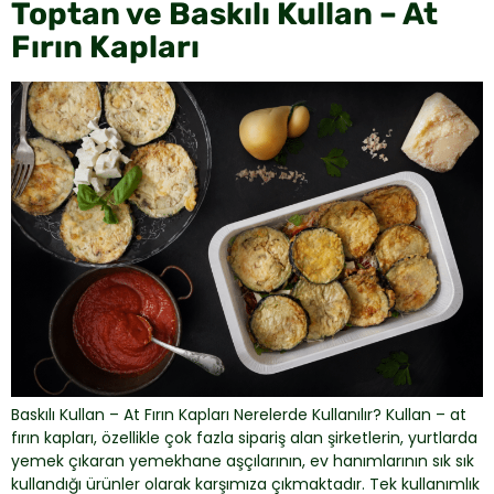
Toptan ve Baskılı Kullan – At
Fırın Kapları
Baskılı Kullan – At Fırın Kapları Nerelerde Kullanılır? Kullan – at
fırın kapları, özellikle çok fazla sipariş alan şirketlerin, yurtlarda
yemek çıkaran yemekhane aşçılarının, ev hanımlarının sık sık
kullandığı ürünler olarak karşımıza çıkmaktadır. Tek kullanımlık