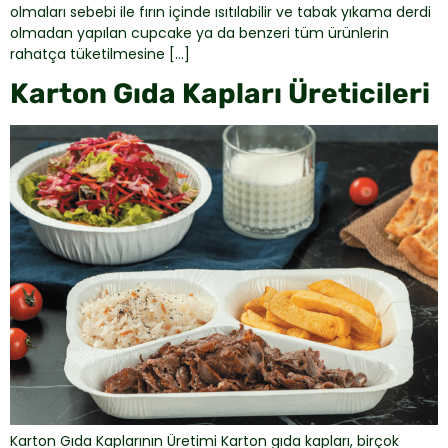
olmaları sebebi ile fırın içinde ısıtılabilir ve tabak yıkama derdi
olmadan yapılan cupcake ya da benzeri tüm ürünlerin
rahatça tüketilmesine […]
Karton Gıda Kapları Üreticileri
Karton Gıda Kaplarının Üretimi Karton gıda kapları, birçok