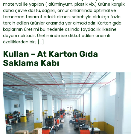
materyal ile yapılan ( alüminyum, plastik vb.) ürüne karşılık
daha çevre dostu, sağlıklı, ömür anlamında optimal ve
tamamen tasarruf odaklı olması sebebiyle oldukça fazla
tercih edilen ürünler arasında yer almaktadır. Karton gıda
kaplarının üretimi bu nedenle aslında faydacılık ilkesine
dayanmaktadır. Üretiminde ise dikkat edilen önemli
özelliklerden biri, […]
Kullan – At Karton Gıda
Saklama Kabı