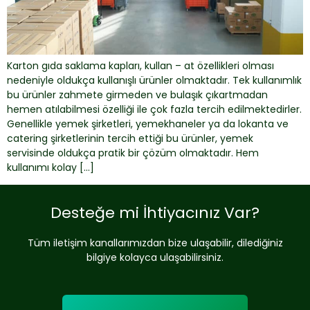
Karton gıda saklama kapları, kullan – at özellikleri olması
nedeniyle oldukça kullanışlı ürünler olmaktadır. Tek kullanımlık
bu ürünler zahmete girmeden ve bulaşık çıkartmadan
hemen atılabilmesi özelliği ile çok fazla tercih edilmektedirler.
Genellikle yemek şirketleri, yemekhaneler ya da lokanta ve
catering şirketlerinin tercih ettiği bu ürünler, yemek
servisinde oldukça pratik bir çözüm olmaktadır. Hem
kullanımı kolay […]
Desteğe mi İhtiyacınız Var?
Tüm iletişim kanallarımızdan bize ulaşabilir, dilediğiniz
bilgiye kolayca ulaşabilirsiniz.