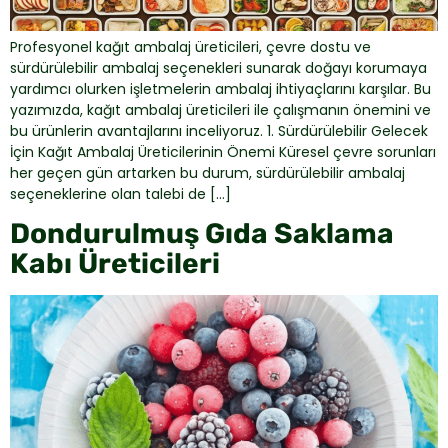
Profesyonel kağıt ambalaj üreticileri, çevre dostu ve
sürdürülebilir ambalaj seçenekleri sunarak doğayı korumaya
yardımcı olurken işletmelerin ambalaj ihtiyaçlarını karşılar. Bu
yazımızda, kağıt ambalaj üreticileri ile çalışmanın önemini ve
bu ürünlerin avantajlarını inceliyoruz. 1. Sürdürülebilir Gelecek
İçin Kağıt Ambalaj Üreticilerinin Önemi Küresel çevre sorunları
her geçen gün artarken bu durum, sürdürülebilir ambalaj
seçeneklerine olan talebi de […]
Dondurulmuş Gıda Saklama
Kabı Üreticileri