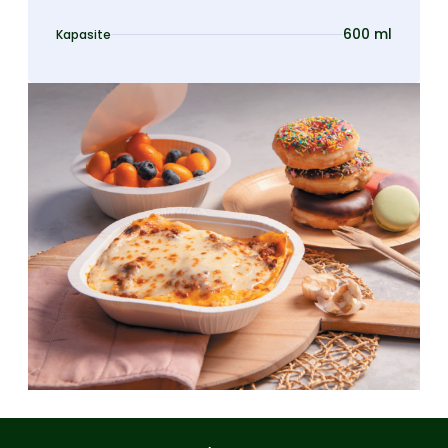
600 ml
Kapasite