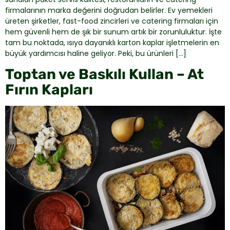
firmalarının marka değerini doğrudan belirler. Ev yemekleri
üreten şirketler, fast-food zincirleri ve catering firmaları için
hem güvenli hem de şık bir sunum artık bir zorunluluktur. İşte
tam bu noktada, ısıya dayanıklı karton kaplar işletmelerin en
büyük yardımcısı haline geliyor. Peki, bu ürünleri […]
Toptan ve Baskılı Kullan – At
Fırın Kapları