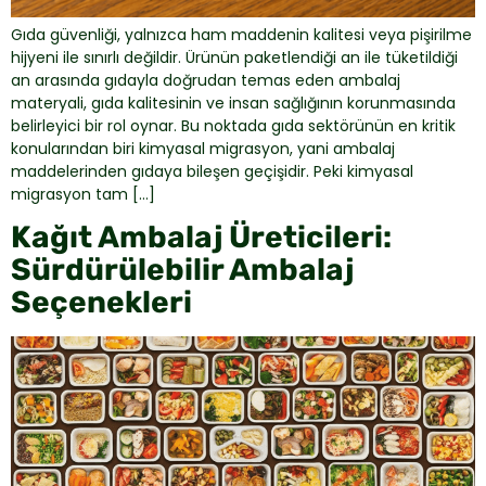
Gıda güvenliği, yalnızca ham maddenin kalitesi veya pişirilme
hijyeni ile sınırlı değildir. Ürünün paketlendiği an ile tüketildiği
an arasında gıdayla doğrudan temas eden ambalaj
materyali, gıda kalitesinin ve insan sağlığının korunmasında
belirleyici bir rol oynar. Bu noktada gıda sektörünün en kritik
konularından biri kimyasal migrasyon, yani ambalaj
maddelerinden gıdaya bileşen geçişidir. Peki kimyasal
migrasyon tam […]
Kağıt Ambalaj Üreticileri:
Sürdürülebilir Ambalaj
Seçenekleri