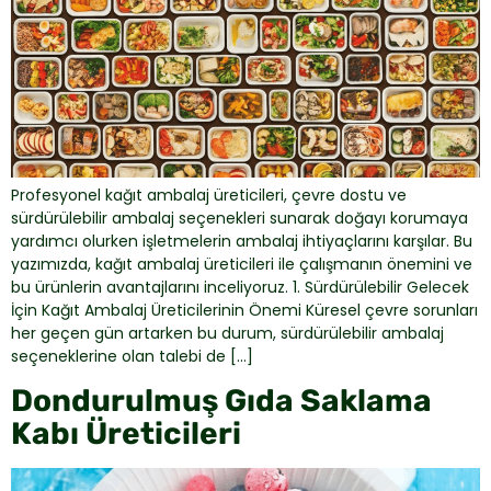
Profesyonel kağıt ambalaj üreticileri, çevre dostu ve
sürdürülebilir ambalaj seçenekleri sunarak doğayı korumaya
yardımcı olurken işletmelerin ambalaj ihtiyaçlarını karşılar. Bu
yazımızda, kağıt ambalaj üreticileri ile çalışmanın önemini ve
bu ürünlerin avantajlarını inceliyoruz. 1. Sürdürülebilir Gelecek
İçin Kağıt Ambalaj Üreticilerinin Önemi Küresel çevre sorunları
her geçen gün artarken bu durum, sürdürülebilir ambalaj
seçeneklerine olan talebi de […]
Dondurulmuş Gıda Saklama
Kabı Üreticileri